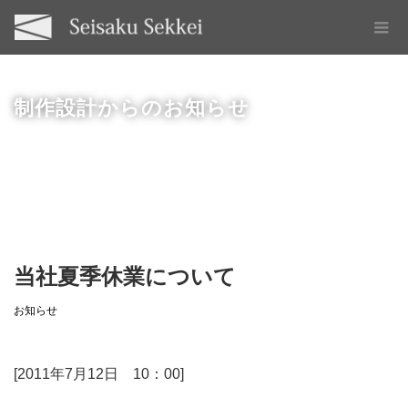
制作設計からのお知らせ
当社夏季休業について
お知らせ
[2011年7月12日 10：00]