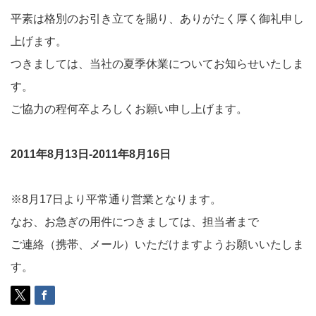
平素は格別のお引き立てを賜り、ありがたく厚く御礼申し
上げます。
つきましては、当社の夏季休業についてお知らせいたしま
す。
ご協力の程何卒よろしくお願い申し上げます。
2011年8月13日-2011年8月16日
※8月17日より平常通り営業となります。
なお、お急ぎの用件につきましては、担当者まで
ご連絡（携帯、メール）いただけますようお願いいたしま
す。