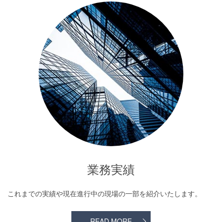
業務実績
これまでの実績や現在進行中の現場の一部を紹介いたします。
READ MORE