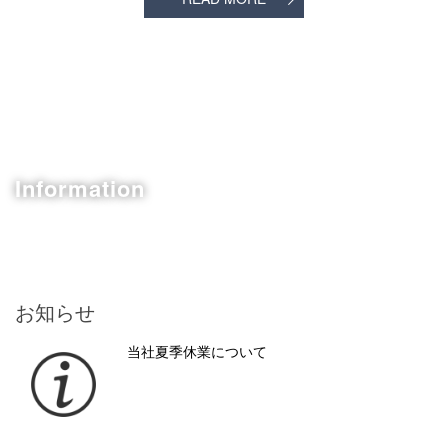
Information
お知らせ
当社夏季休業について