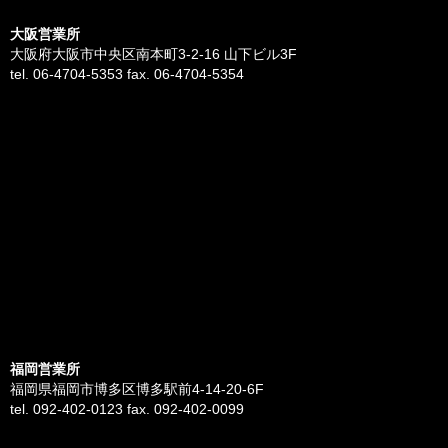
大阪営業所
大阪府大阪市中央区南本町3-2-16 山下ビル3F
tel. 06-4704-5353 fax. 06-4704-5354
福岡営業所
福岡県福岡市博多区博多駅前4-14-20-6F
tel. 092-402-0123 fax. 092-402-0099