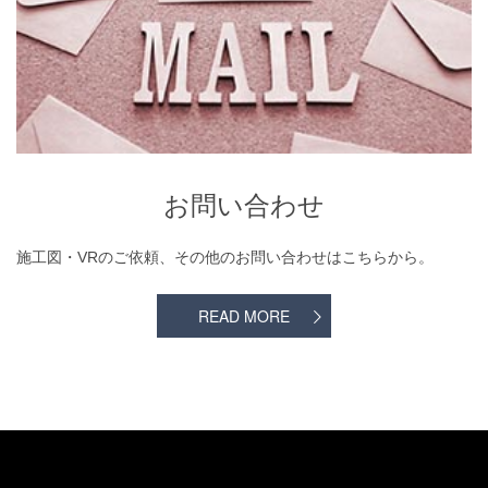
お問い合わせ
施工図・VRのご依頼、その他のお問い合わせはこちらから。
READ MORE