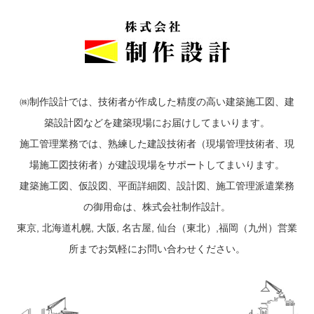
㈱制作設計では、技術者が作成した精度の高い建築施工図、建
築設計図などを建築現場にお届けしてまいります。
施工管理業務では、熟練した建設技術者（現場管理技術者、現
場施工図技術者）が建設現場をサポートしてまいります。
建築施工図、仮設図、平面詳細図、設計図、施工管理派遣業務
の御用命は、株式会社制作設計。
東京, 北海道札幌, 大阪, 名古屋, 仙台（東北）,福岡（九州）営業
所までお気軽にお問い合わせください。