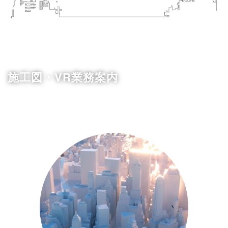
施工図・VR業務案内