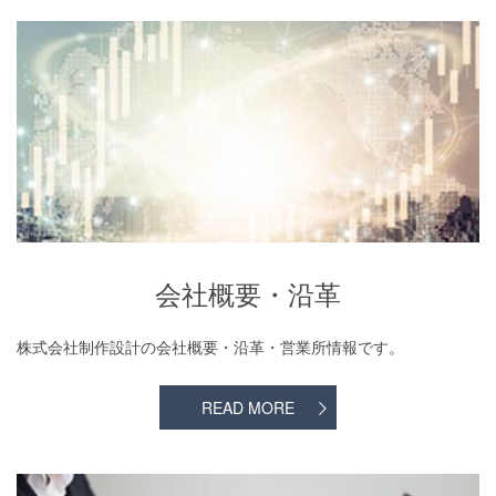
会社概要・沿革
会社概要・沿革
株式会社制作設計の会社概要・沿革・営業所情報です。
READ MORE