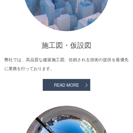
施工図・仮設図
弊社では、高品質な建築施工図、信頼される技術の提供を最優先
に業務を行っております。
READ MORE