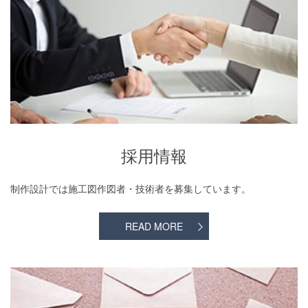
採用情報
採用情報
制作設計では施工図作図者・技術者を募集しています。
READ MORE
お問い合わせ