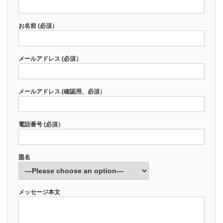
お名前 (必須）
メールアドレス (必須）
メールアドレス (確認用、必須）
電話番号 (必須）
題名
メッセージ本文