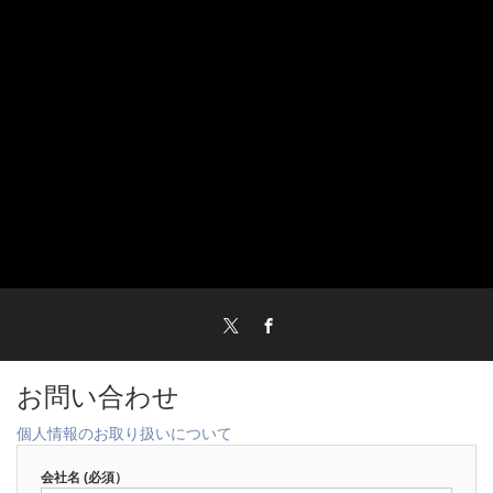
Twitter
Facebook
お問い合わせ
個人情報のお取り扱いについて
会社名 (必須）