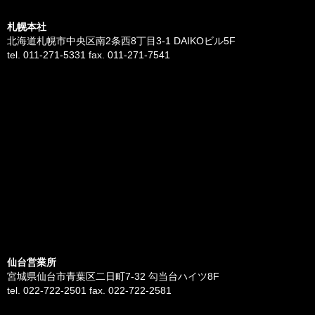
札幌本社
北海道札幌市中央区南2条西8丁目3-1 DAIKOビル5F
tel. 011-271-5331 fax. 011-271-7541
仙台営業所
宮城県仙台市青葉区二日町7-32 勾当台ハイツ8F
tel. 022-722-2501 fax. 022-722-2581