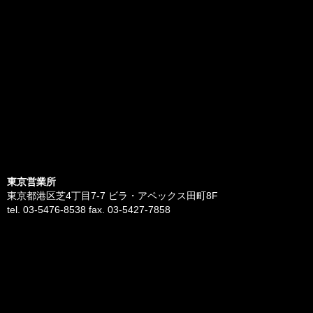
東京営業所
東京都港区芝4丁目7-7 ビラ・アペックス田町8F
tel. 03-5476-8538 fax. 03-5427-7858