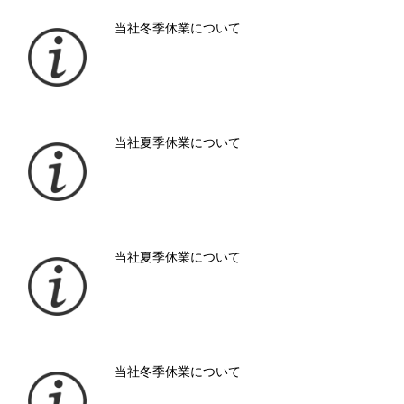
当社冬季休業について
当社夏季休業について
当社夏季休業について
当社冬季休業について