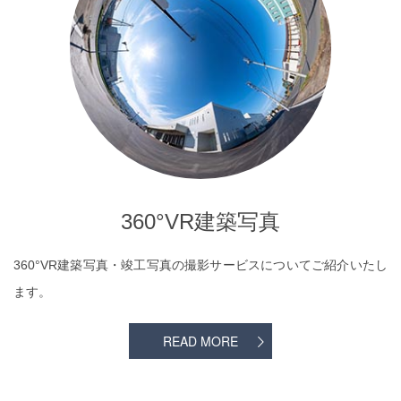
360°VR建築写真
360°VR建築写真・竣工写真の撮影サービスについてご紹介いたし
ます。
READ MORE