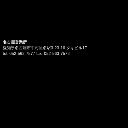
名古屋営業所
愛知県名古屋市中村区名駅3-23-16 タキビル1F
tel. 052-563-7577 fax. 052-563-7578