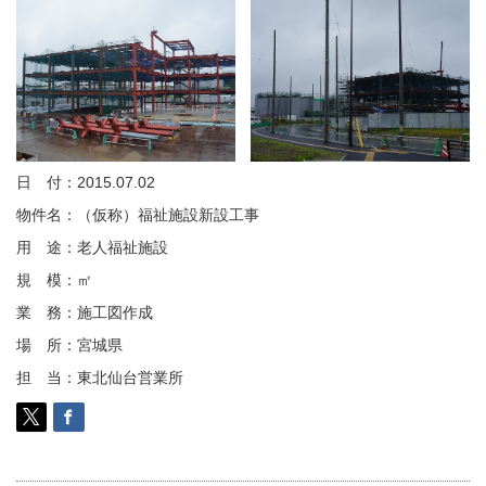
日 付：2015.07.02
物件名：（仮称）福祉施設新設工事
用 途：老人福祉施設
規 模：㎡
業 務：施工図作成
場 所：宮城県
担 当：東北仙台営業所