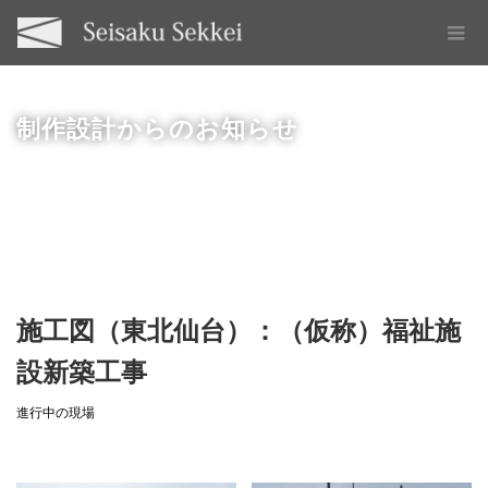
制作設計からのお知らせ
施工図（東北仙台）：（仮称）福祉施
設新築工事
進行中の現場