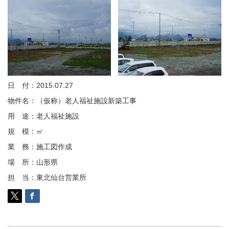
日 付：2015.07.27
物件名：（仮称）老人福祉施設新築工事
用 途：老人福祉施設
規 模：㎡
業 務：施工図作成
場 所：山形県
担 当：東北仙台営業所