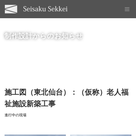
制作設計からのお知らせ
施工図（東北仙台）：（仮称）老人福
祉施設新築工事
進行中の現場