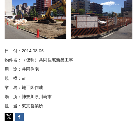
日 付：2014.08.06
物件名：（仮称）共同住宅新築工事
用 途：共同住宅
規 模：㎡
業 務：施工図作成
場 所：神奈川県川崎市
担 当：東京営業所