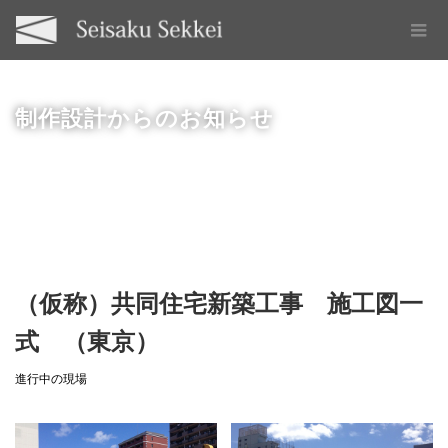
制作設計からのお知らせ
（仮称）共同住宅新築工事 施工図一
式 （東京）
進行中の現場