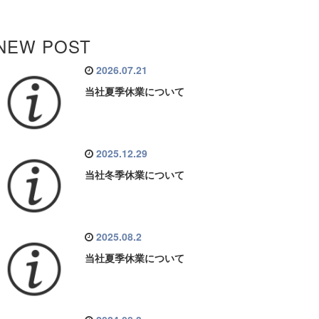
NEW POST
2026.07.21
当社夏季休業について
2025.12.29
当社冬季休業について
2025.08.2
当社夏季休業について