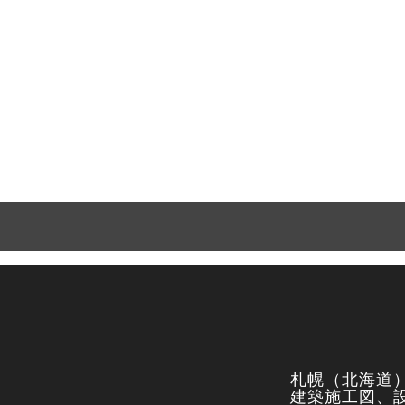
札幌（北海道
建築施工図、