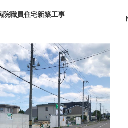
病院職員住宅新築工事