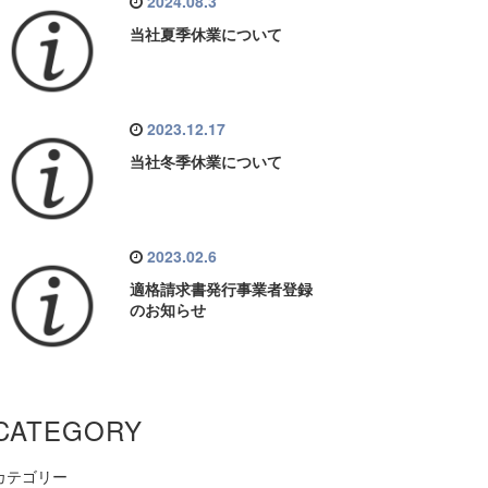
2024.08.3
当社夏季休業について
2023.12.17
当社冬季休業について
2023.02.6
適格請求書発行事業者登録
のお知らせ
CATEGORY
カテゴリー