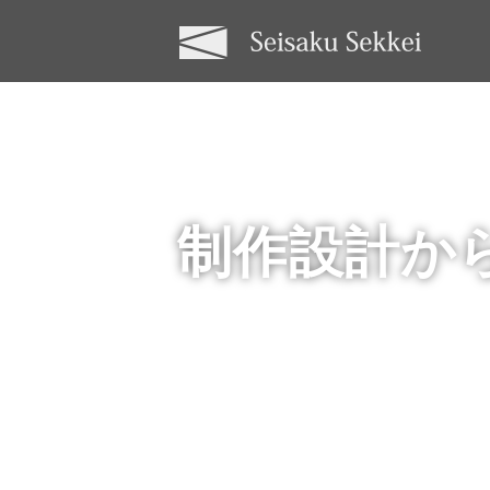
制作設計か