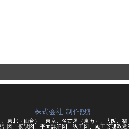
株式会社 制作設計
）、東北（仙台）、東京、名古屋（東海）、大阪、福
設計図、仮設図、平面詳細図、竣工図、施工管理派遣