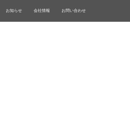
お知らせ
会社情報
お問い合わせ