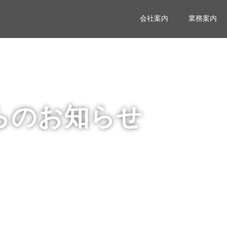
会社案内
業務案内
らのお知らせ