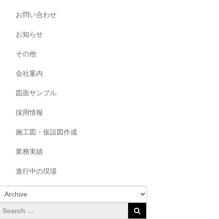
お問い合わせ
お知らせ
その他
会社案内
図面サンプル
採用情報
施工図・仮設図作成
業務実績
進行中の現場