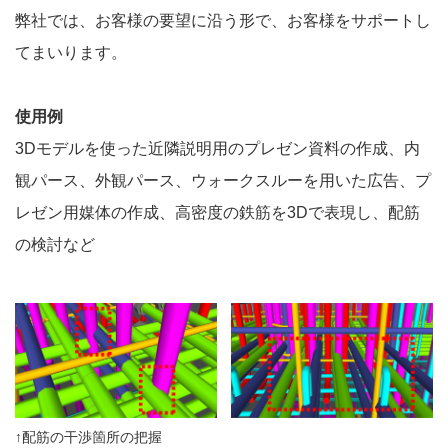
弊社では、お客様の要望に沿う形で、お客様をサポートし
てまいります。
使用例
3Dモデルを使った近隣説明用のプレゼン資料の作成、内
観パース、外観パース、ウォークスルーを用いた広告、プ
レゼン用媒体の作成、高密度の鉄筋を3Dで表現し、配筋
の検討など
↑配筋の干渉箇所の把握