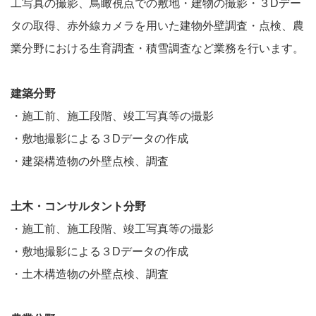
工写真の撮影、鳥瞰視点での敷地・建物の撮影・３Dデー
タの取得、赤外線カメラを用いた建物外壁調査・点検、農
業分野における生育調査・積雪調査など業務を行います。
建築分野
・施工前、施工段階、竣工写真等の撮影
・敷地撮影による３Dデータの作成
・建築構造物の外壁点検、調査
土木・コンサルタント分野
・施工前、施工段階、竣工写真等の撮影
・敷地撮影による３Dデータの作成
・土木構造物の外壁点検、調査