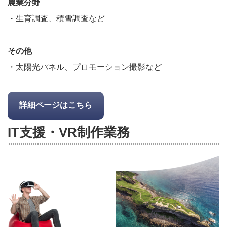
農業分野
・生育調査、積雪調査など
その他
・太陽光パネル、プロモーション撮影など
詳細ページはこちら
IT支援・VR制作業務