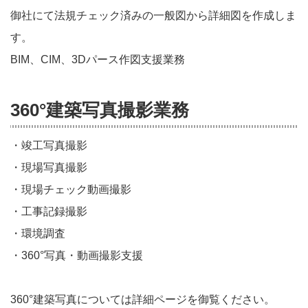
御社にて法規チェック済みの一般図から詳細図を作成しま
す。
BIM、CIM、3Dパース作図支援業務
360°建築写真撮影業務
・竣工写真撮影
・現場写真撮影
・現場チェック動画撮影
・工事記録撮影
・環境調査
・360°写真・動画撮影支援
360°建築写真については詳細ページを御覧ください。