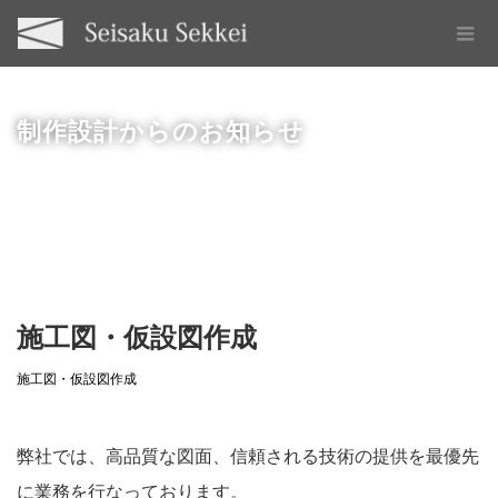
制作設計からのお知らせ
施工図・仮設図作成
施工図・仮設図作成
弊社では、高品質な図面、信頼される技術の提供を最優先
に業務を行なっております。