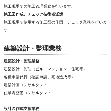
施工現場での施工管理業務を行います。
施工図作成、チェック技術者派遣
施工現場で使用する施工図の作図、チェック業務を行いま
す。
建築設計・監理業務
建築設計・監理業務
建築設計・監理（ビル・マンション・住宅等）
各種申請代行（確認申請、宅地造成等）
建築計画コンサルタント
住環境整備コンサルタント
設計図作成支援業務