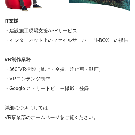
IT支援
・建設施工現場支援ASPサービス
・インターネット上のファイルサーバー「I-BOX」の提供
VR制作業務
・360°VR撮影（地上・空撮、静止画・動画）
・VRコンテンツ制作
・Google ストリートビュー撮影・登録
詳細につきましては、
VR事業部のホームページをご覧ください。