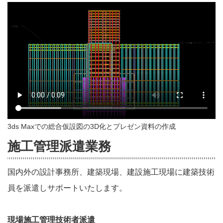
3ds Maxでの総合仮設図の3D化とプレゼン資料の作成
施工管理派遣業務
国内外の設計事務所、建築現場、建設施工現場に建築技術
員を派遣しサポートいたします。
現場施工管理技術者派遣