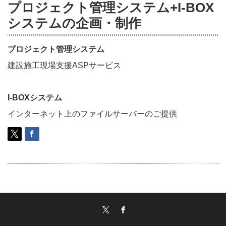
プロジェクト管理システム+I-BOX
システムの企画・制作
プロジェクト管理システム
建設施工現場支援ASPサービス
I-BOXシステム
インターネット上のファイルサーバーのご提供
Twitter
Facebook