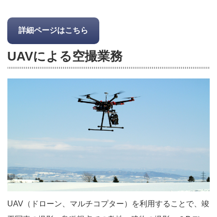
詳細ページはこちら
UAVによる空撮業務
UAV（ドローン、マルチコプター）を利用することで、竣