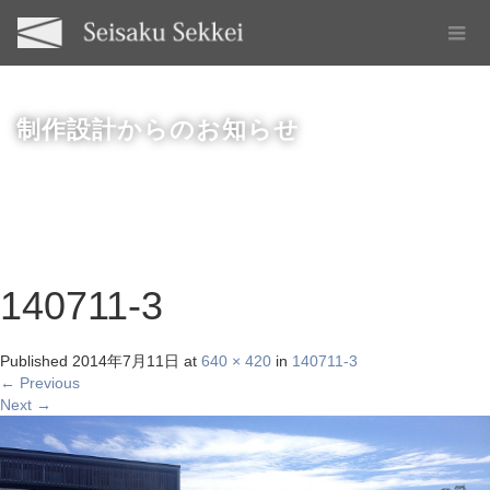
制作設計からのお知らせ
140711-3
Published
2014年7月11日
at
640 × 420
in
140711-3
←
Previous
Next
→