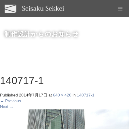
制作設計からのお知らせ
140717-1
Published
2014年7月17日
at
640 × 420
in
140717-1
←
Previous
Next
→