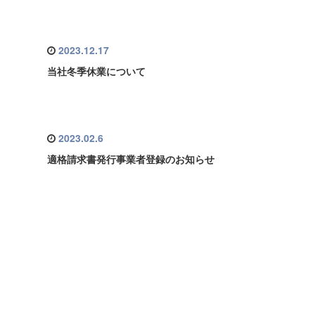
2023.12.17
当社冬季休業について
2023.02.6
適格請求書発行事業者登録のお知らせ