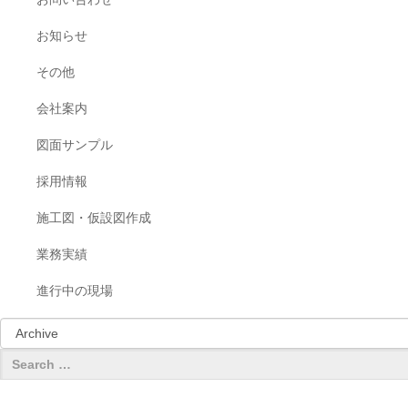
お知らせ
その他
会社案内
図面サンプル
採用情報
施工図・仮設図作成
業務実績
進行中の現場