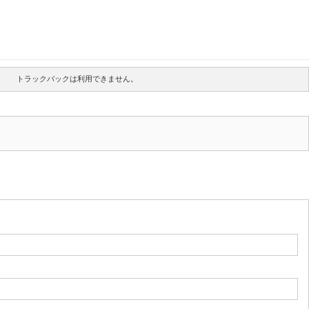
トラックバックは利用できません。