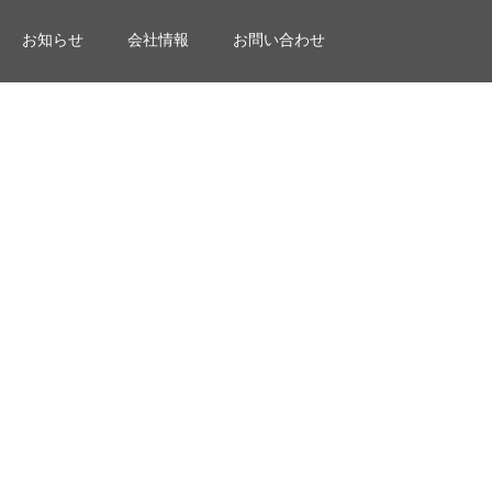
お知らせ
会社情報
お問い合わせ