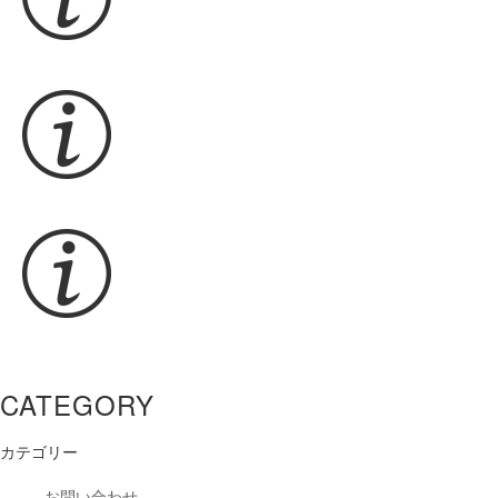
CATEGORY
カテゴリー
お問い合わせ