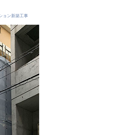
ション新築工事