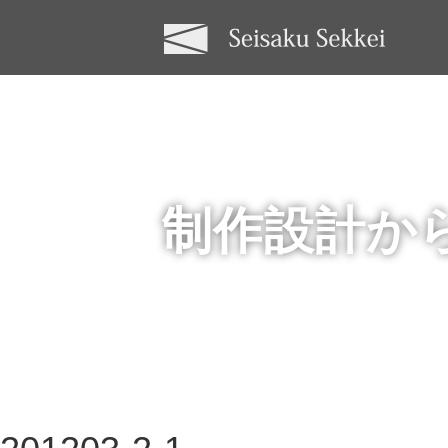
制作設計か