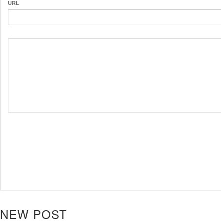
URL
NEW POST