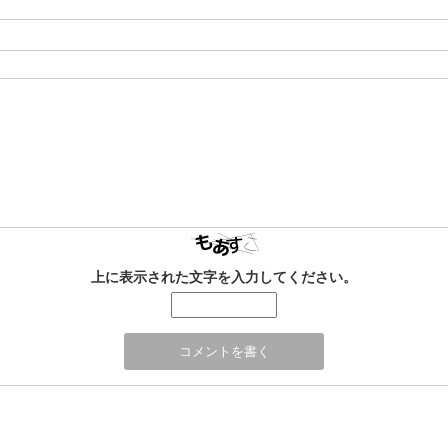
上に表示された文字を入力してください。