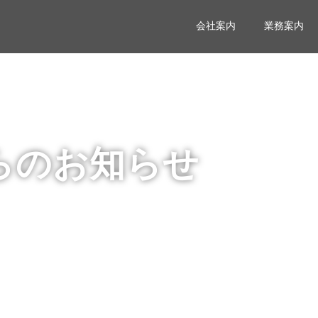
会社案内
業務案内
らのお知らせ