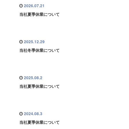
2026.07.21
当社夏季休業について
2025.12.29
当社冬季休業について
2025.08.2
当社夏季休業について
2024.08.3
当社夏季休業について