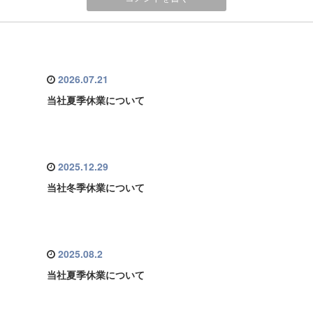
2026.07.21
当社夏季休業について
2025.12.29
当社冬季休業について
2025.08.2
当社夏季休業について