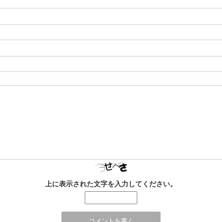
上に表示された文字を入力してください。