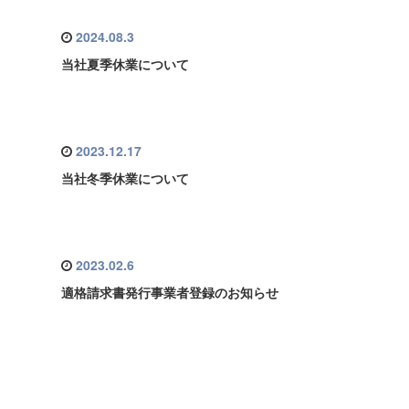
2024.08.3
当社夏季休業について
2023.12.17
当社冬季休業について
2023.02.6
適格請求書発行事業者登録のお知らせ