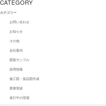
CATEGORY
カテゴリー
お問い合わせ
お知らせ
その他
会社案内
図面サンプル
採用情報
施工図・仮設図作成
業務実績
進行中の現場