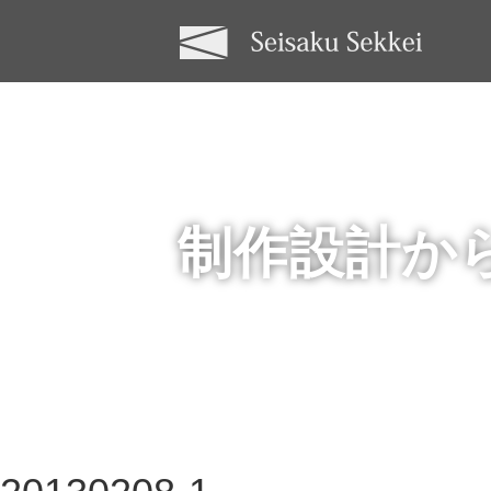
制作設計か