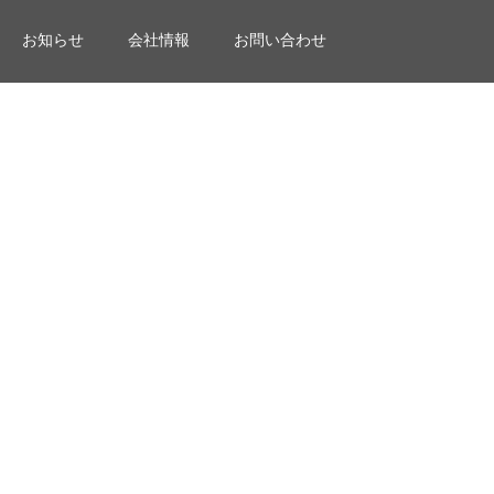
お知らせ
会社情報
お問い合わせ