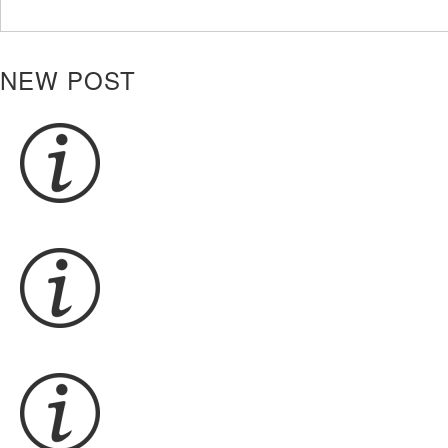
NEW POST