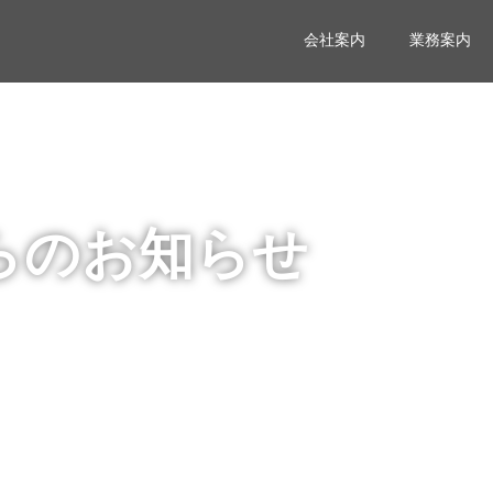
会社案内
業務案内
らのお知らせ