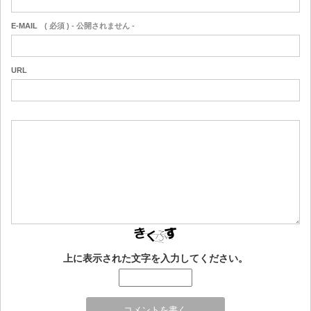
E-MAIL
( 必須 ) - 公開されません -
URL
上に表示された文字を入力してください。