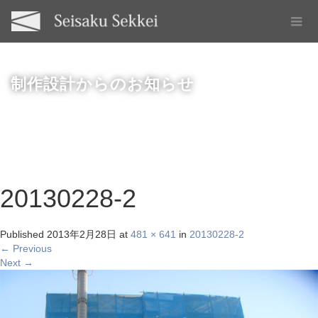
制作設計からのお知らせ
20130228-2
Published
2013年2月28日
at
481 × 641
in
20130228-2
←
Previous
Next
→