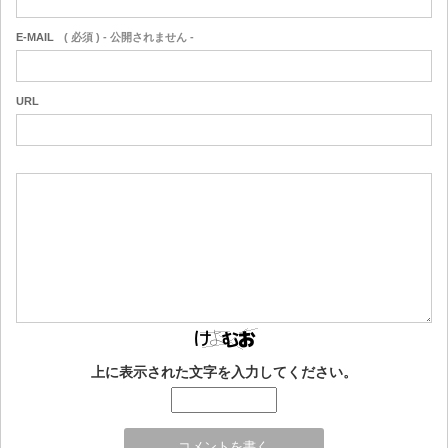
E-MAIL
( 必須 ) - 公開されません -
URL
上に表示された文字を入力してください。