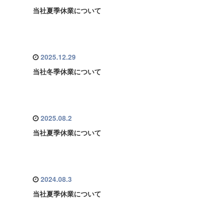
当社夏季休業について
2025.12.29
当社冬季休業について
2025.08.2
当社夏季休業について
2024.08.3
当社夏季休業について