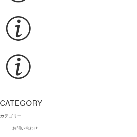
CATEGORY
カテゴリー
お問い合わせ