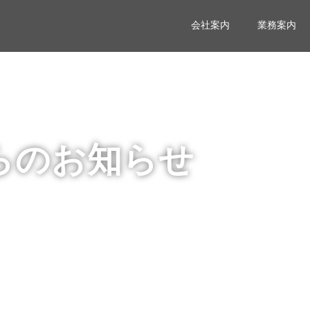
会社案内
業務案内
らのお知らせ