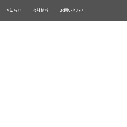
お知らせ
会社情報
お問い合わせ