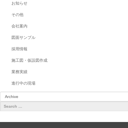
お知らせ
その他
会社案内
図面サンプル
採用情報
施工図・仮設図作成
業務実績
進行中の現場