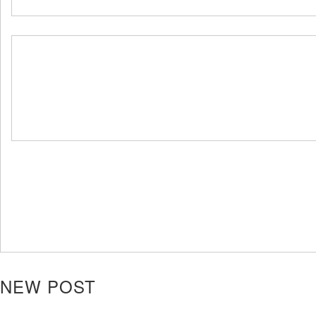
NEW POST