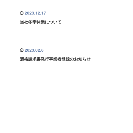
2023.12.17
当社冬季休業について
2023.02.6
適格請求書発行事業者登録のお知らせ