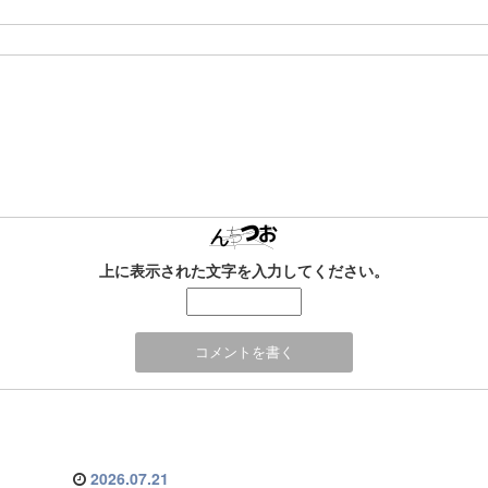
上に表示された文字を入力してください。
2026.07.21