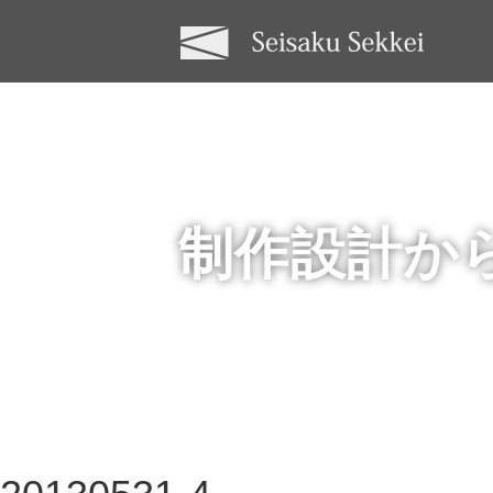
制作設計か