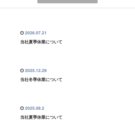
2026.07.21
当社夏季休業について
2025.12.29
当社冬季休業について
2025.08.2
当社夏季休業について