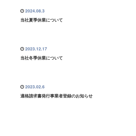
2024.08.3
当社夏季休業について
2023.12.17
当社冬季休業について
2023.02.6
適格請求書発行事業者登録のお知らせ