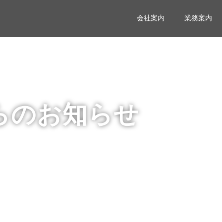
会社案内
業務案内
らのお知らせ