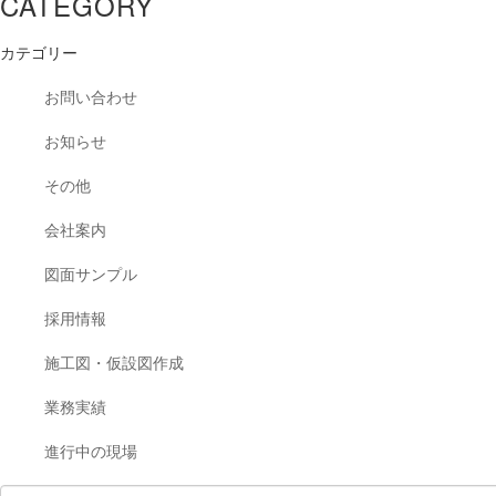
CATEGORY
カテゴリー
お問い合わせ
お知らせ
その他
会社案内
図面サンプル
採用情報
施工図・仮設図作成
業務実績
進行中の現場