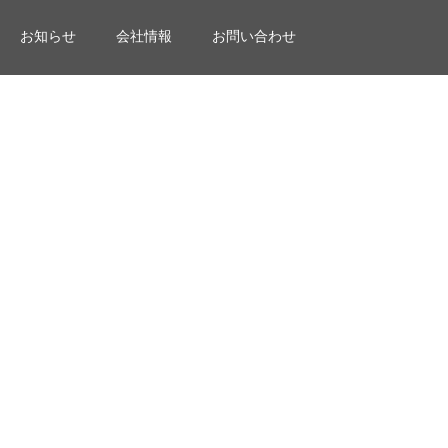
お知らせ
会社情報
お問い合わせ