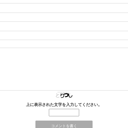
上に表示された文字を入力してください。