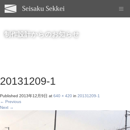
制作設計からのお知らせ
20131209-1
Published
2013年12月9日
at
640 × 420
in
20131209-1
←
Previous
Next
→