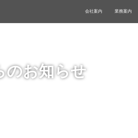
会社案内
業務案内
らのお知らせ