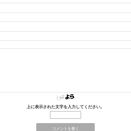
上に表示された文字を入力してください。