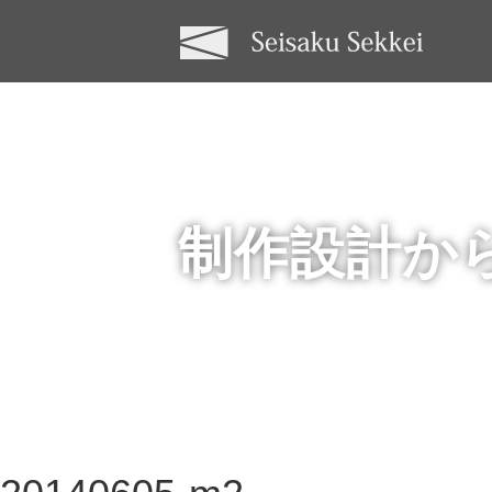
制作設計か