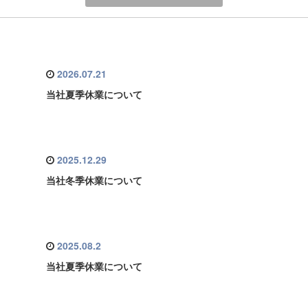
2026.07.21
当社夏季休業について
2025.12.29
当社冬季休業について
2025.08.2
当社夏季休業について