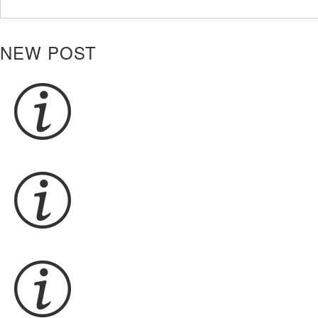
NEW POST