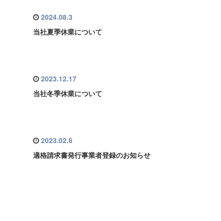
2024.08.3
当社夏季休業について
2023.12.17
当社冬季休業について
2023.02.6
適格請求書発行事業者登録のお知らせ