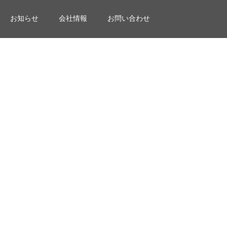
お知らせ
会社情報
お問い合わせ