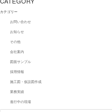
CATEGORY
カテゴリー
お問い合わせ
お知らせ
その他
会社案内
図面サンプル
採用情報
施工図・仮設図作成
業務実績
進行中の現場