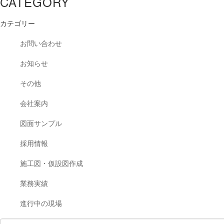
CATEGORY
カテゴリー
お問い合わせ
お知らせ
その他
会社案内
図面サンプル
採用情報
施工図・仮設図作成
業務実績
進行中の現場