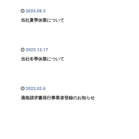
2024.08.3
当社夏季休業について
2023.12.17
当社冬季休業について
2023.02.6
適格請求書発行事業者登録のお知らせ