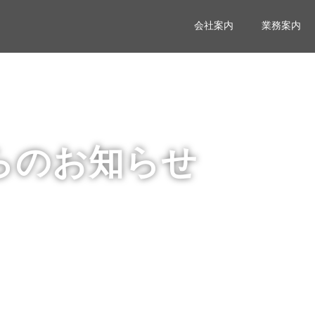
会社案内
業務案内
らのお知らせ