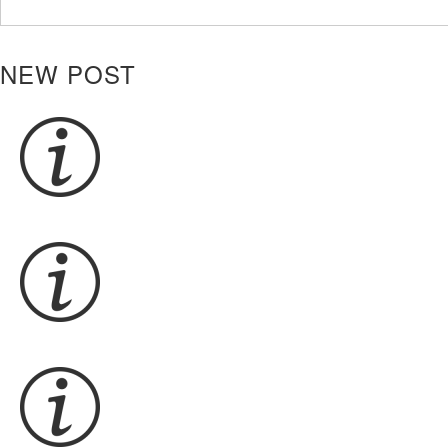
NEW POST