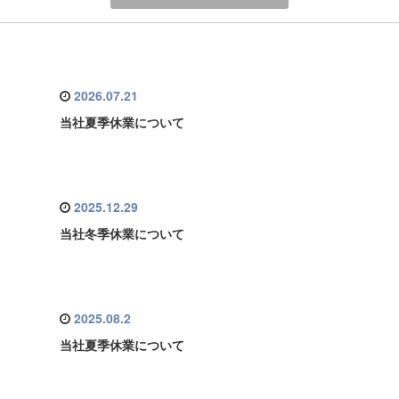
2026.07.21
当社夏季休業について
2025.12.29
当社冬季休業について
2025.08.2
当社夏季休業について