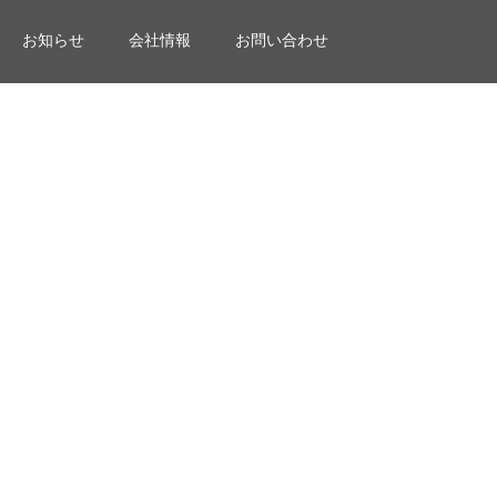
お知らせ
会社情報
お問い合わせ