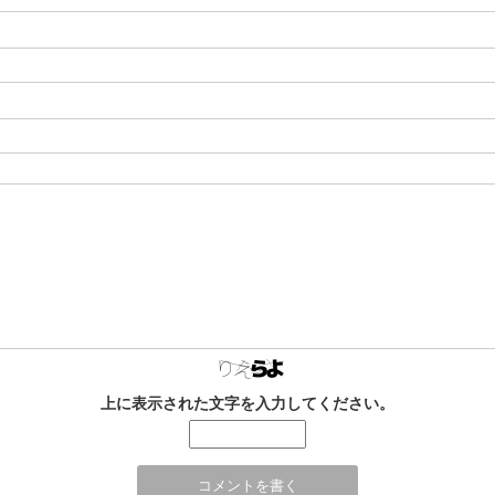
上に表示された文字を入力してください。