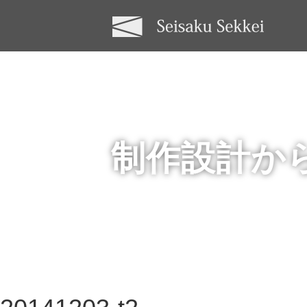
制作設計か