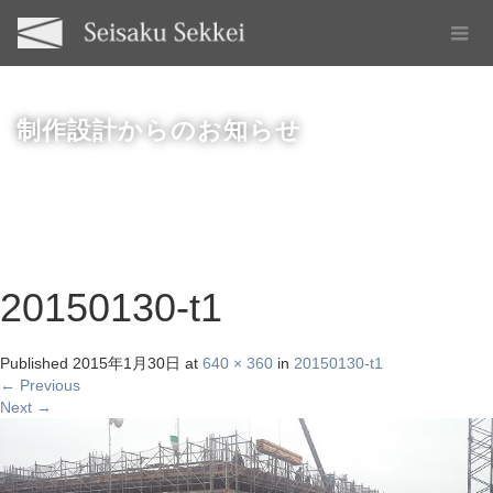
制作設計からのお知らせ
20150130-t1
Published
2015年1月30日
at
640 × 360
in
20150130-t1
←
Previous
Next
→