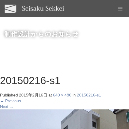
制作設計からのお知らせ
20150216-s1
Published
2015年2月16日
at
640 × 480
in
20150216-s1
←
Previous
Next
→