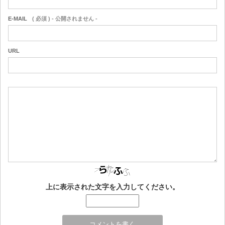
E-MAIL
( 必須 ) - 公開されません -
URL
上に表示された文字を入力してください。