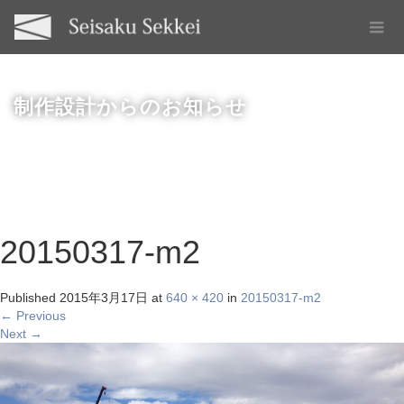
制作設計からのお知らせ
20150317-m2
Published
2015年3月17日
at
640 × 420
in
20150317-m2
←
Previous
Next
→