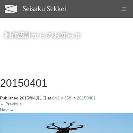
制作設計からのお知らせ
20150401
Published
2015年4月1日
at
642 × 358
in
20150401
←
Previous
Next
→