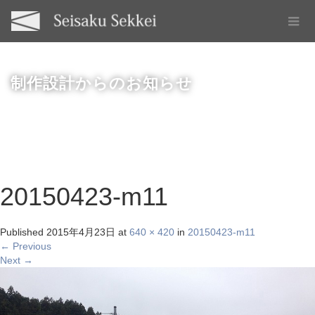
制作設計からのお知らせ
20150423-m11
Published
2015年4月23日
at
640 × 420
in
20150423-m11
←
Previous
Next
→