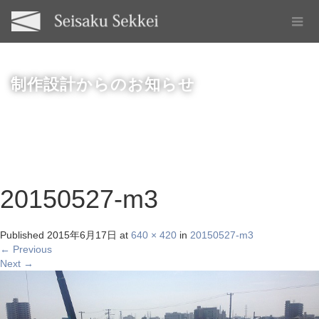
制作設計からのお知らせ
20150527-m3
Published
2015年6月17日
at
640 × 420
in
20150527-m3
←
Previous
Next
→