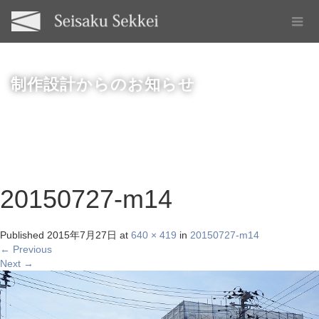
制作設計からのお知らせ
20150727-m14
Published
2015年7月27日
at
640 × 419
in
20150727-m14
←
Previous
Next
→