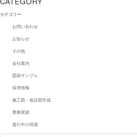
CATEGORY
カテゴリー
お問い合わせ
お知らせ
その他
会社案内
図面サンプル
採用情報
施工図・仮設図作成
業務実績
進行中の現場