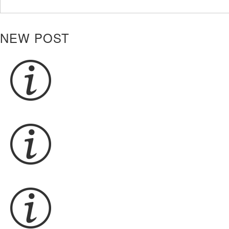
NEW POST