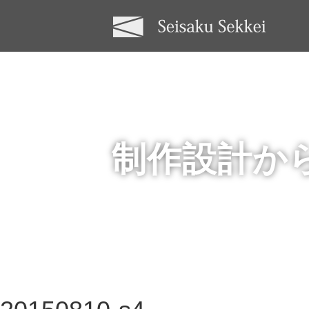
制作設計か