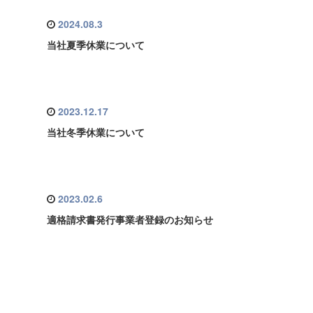
2024.08.3
当社夏季休業について
2023.12.17
当社冬季休業について
2023.02.6
適格請求書発行事業者登録のお知らせ