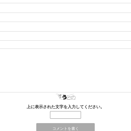
上に表示された文字を入力してください。