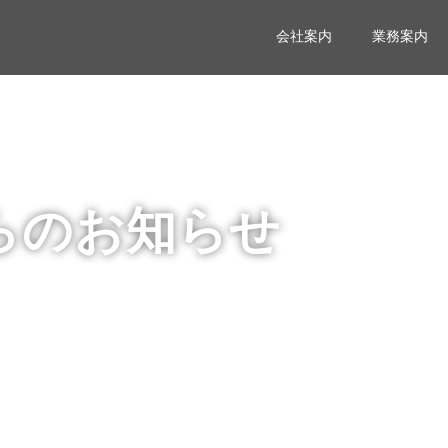
会社案内
業務案内
らのお知らせ