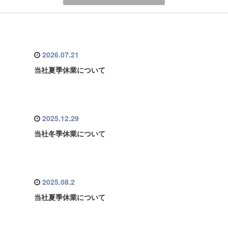
2026.07.21
当社夏季休業について
2025.12.29
当社冬季休業について
2025.08.2
当社夏季休業について