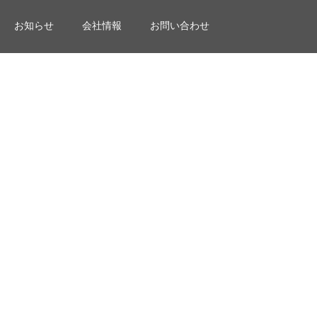
お知らせ
会社情報
お問い合わせ