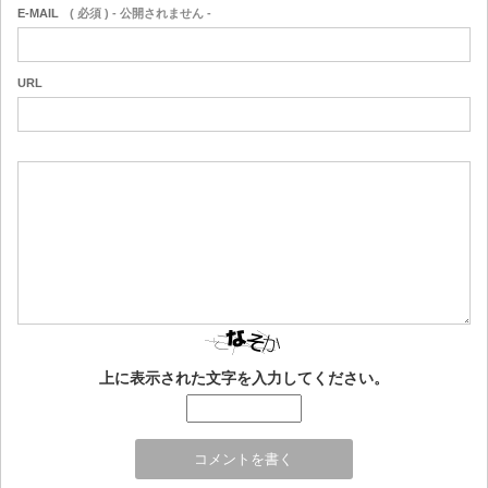
E-MAIL
( 必須 ) - 公開されません -
URL
上に表示された文字を入力してください。