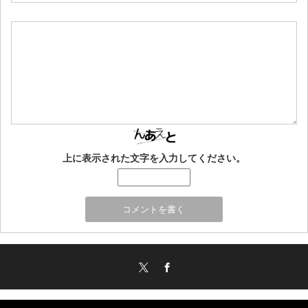
上に表示された文字を入力してください。
Twitter
Facebook