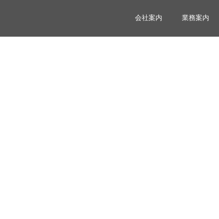
会社案内
業務案内