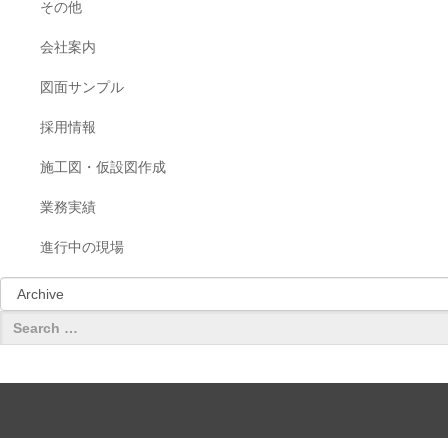
その他
会社案内
図面サンプル
採用情報
施工図・仮設図作成
業務実績
進行中の現場