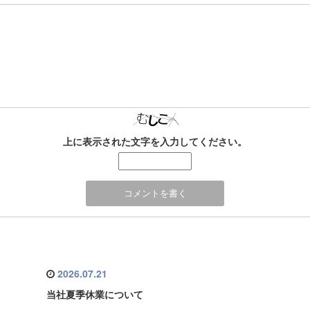
上に表示された文字を入力してください。
2026.07.21
当社夏季休業について