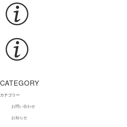
CATEGORY
カテゴリー
お問い合わせ
お知らせ