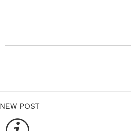
NEW POST