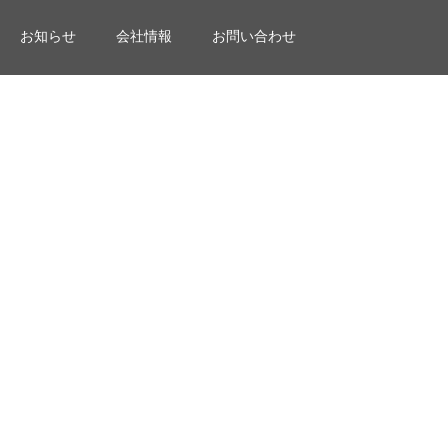
お知らせ
会社情報
お問い合わせ