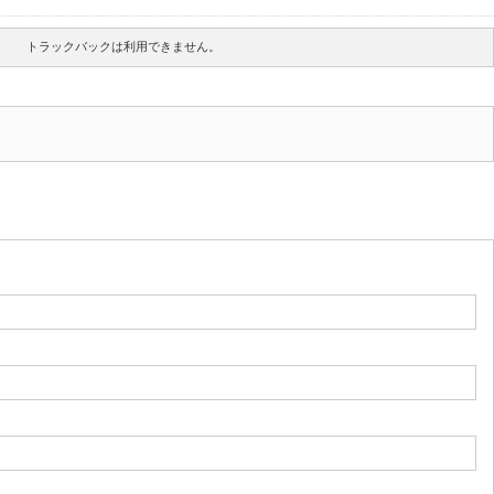
トラックバックは利用できません。