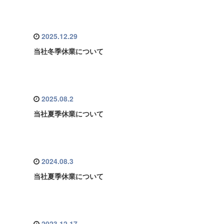
2025.12.29
当社冬季休業について
2025.08.2
当社夏季休業について
2024.08.3
当社夏季休業について
2023.12.17