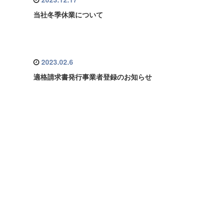
当社冬季休業について
2023.02.6
適格請求書発行事業者登録のお知らせ