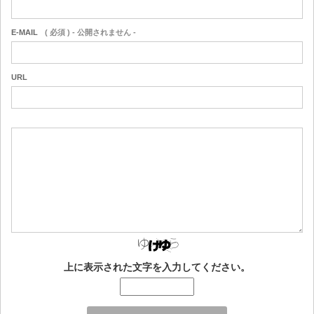
E-MAIL
( 必須 ) - 公開されません -
URL
上に表示された文字を入力してください。