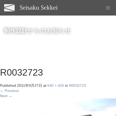
制作設計からのお知らせ
R0032723
Published
2011年9月27日
at
640 × 426
in
R0032723
←
Previous
Next
→