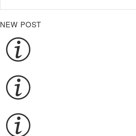
NEW POST