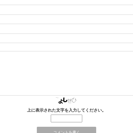
上に表示された文字を入力してください。