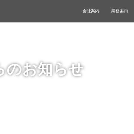
会社案内
業務案内
らのお知らせ