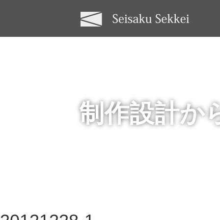
制作設計か