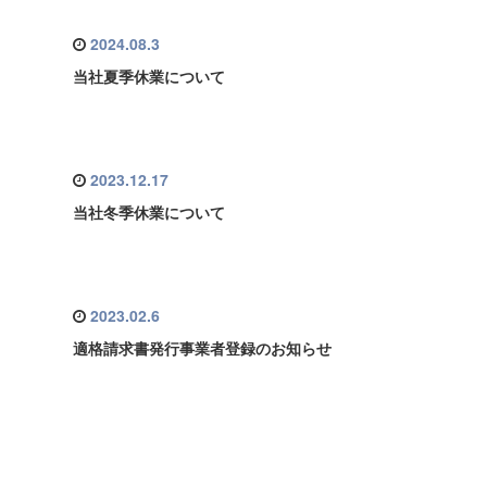
2024.08.3
当社夏季休業について
2023.12.17
当社冬季休業について
2023.02.6
適格請求書発行事業者登録のお知らせ