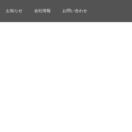
お知らせ
会社情報
お問い合わせ