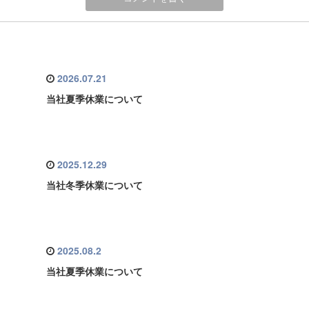
2026.07.21
当社夏季休業について
2025.12.29
当社冬季休業について
2025.08.2
当社夏季休業について