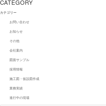
CATEGORY
カテゴリー
お問い合わせ
お知らせ
その他
会社案内
図面サンプル
採用情報
施工図・仮設図作成
業務実績
進行中の現場