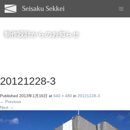
制作設計からのお知らせ
20121228-3
Published
2013年1月16日
at
640 × 480
in
20121228-3
←
Previous
Next
→