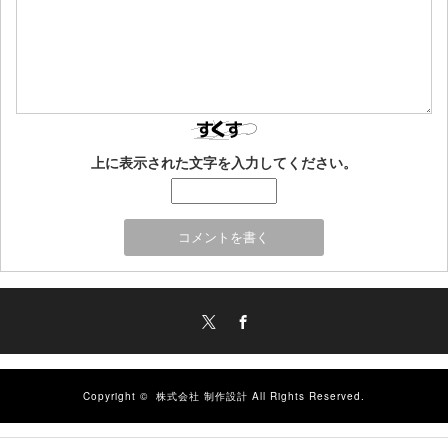
上に表示された文字を入力してください。
Twitter
Facebook
Copyright ©
株式会社 制作設計
All Rights Reserved.